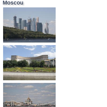
Moscou