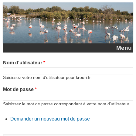
Aller au contenu principal
Menu
Nom d'utilisateur
*
Saisissez votre nom d'utilisateur pour krouri.fr.
Mot de passe
*
Saisissez le mot de passe correspondant à votre nom d'utilisateur.
Demander un nouveau mot de passe