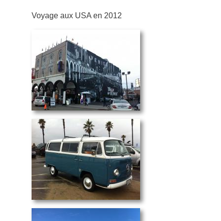
Voyage aux USA en 2012