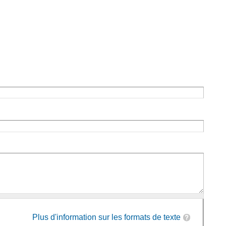
Plus d'information sur les formats de texte