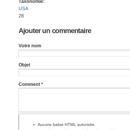
Taxonomie:
USA
28
Ajouter un commentaire
Votre nom
Objet
Comment
*
Aucune balise HTML autorisée.