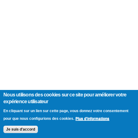
Nous utilisons des cookies sur ce site pour améliorer votre
expérience utilisateur
En cliquant sur un lien sur cette page, vous donnez votre consentement
Plus d'informations
pour que nous configurions des cookies.
Je suis d'accord