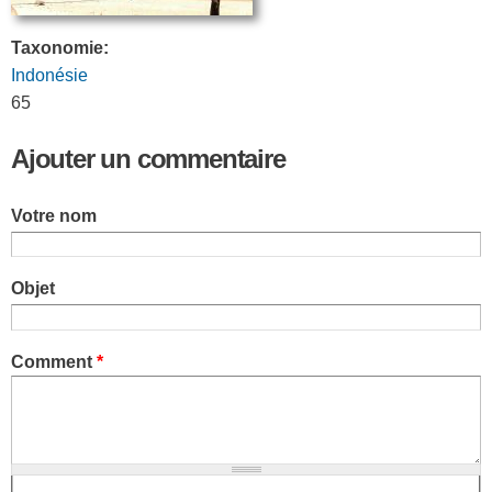
Taxonomie:
Indonésie
65
Ajouter un commentaire
Votre nom
Objet
Comment
*